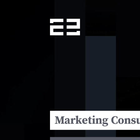
Marketing Consu