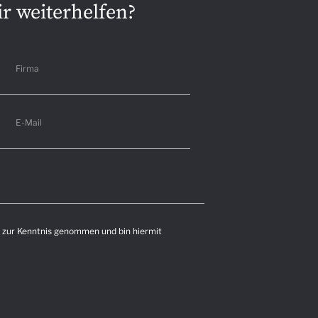
r weiterhelfen?
Firma
E-Mail
zur Kenntnis genommen und bin hiermit