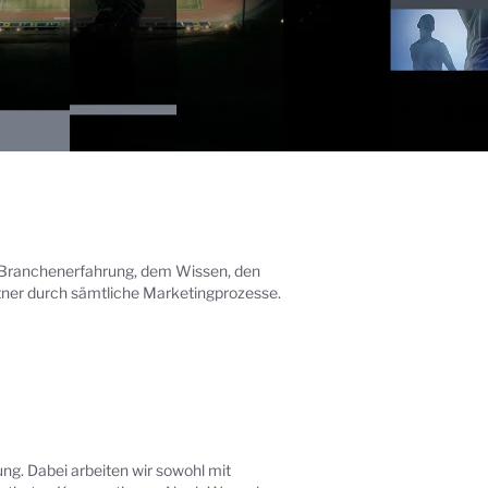
n Branchenerfahrung, dem Wissen, den
ner durch sämtliche Marketingprozesse.
g. Dabei arbeiten wir sowohl mit