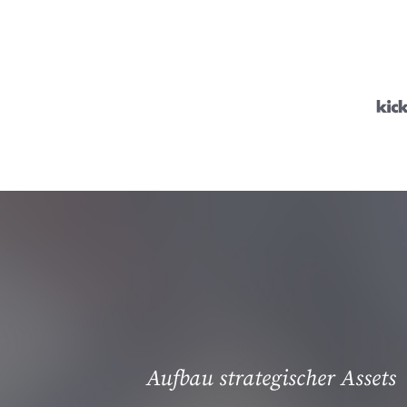
Aufbau strategischer Assets