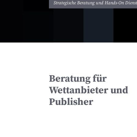
Strategische Beratung und Hands-On Dienst
Beratung für
Wettanbieter und
Publisher