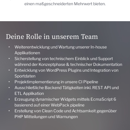
einen maßgeschneiderten Mehrwert bieten.
Deine Rolle in unserem Team
Weiterentwicklung und Wartung unserer In-house
Applikationen
Sicherstellung von technischem Einblick und Support
während der Konzeptphase & technischer Dokumentation
Entwicklung von WordPress Plugins und Integration von
Sportdaten
Projektimplementierung in unsere CI Pipeline
Ausschließliche Backend Tätigkeiten inkl. REST API und
ETL Applikation
Erzeugung dynamischer Widgets mittels EcmaScript 6
basierend auf einer WebPack pipeline
Erstellung von Clean Code und Achtsamkeit gegenüber
PHP Mitteilungen und Warnungen