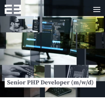
Senior PHP Developer (m/w/d)