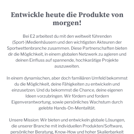
Entwickle heute die Produkte von
morgen!
Bei E2 arbeitest du mit den weltweit führenden
(Sport-)Medienhäusern und den wichtigsten Akteuren der
Sportwettenbranche zusammen. Diese Partnerschaften bieten
dir die Möglichkeit, in einem globalen Netzwerk zu agieren und
deinen Einfluss auf spannende, hochkarätige Projekte
auszuweiten.
In einem dynamischen, aber doch familiären Umfeld bekommst
du die Möglichkeit, deine Fähigkeiten zu entwickeln und
einzusetzen. Und du bekommst die Chance, deine eigenen
Ideen vorzubringen. Wir fördern und fordern
Eigenverantwortung, sowie persönliches Wachstum durch
gelebte Hands-On-Mentalität.
Unsere Mission: Wir bieten und entwickeln globale Lösungen,
die unserer Branche mit individuellen Produkten/Software,
persönlicher Beratung, Know-How und hoher Skalierbarkeit