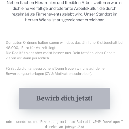
Neben flachen Hierarchien und flexiblen Arbeitszeiten erwartet
dich eine vielfältige und tolerante Arbeitskultur, die durch
regelmäßige Firmenevents gelebt wird. Unser Standort im
Herzen Wiens ist ausgezeichnet erreichbar.
Der guten Ordnung halber sagen wir, dass das jährliche Bruttogehalt bei
48.000,- Euro für Vollzeit liegt.
Die Realität sieht aber meist besser aus. Dein tatsächliches Gehalt
klären wir dann persönlich.
Fühlst du dich angesprochen? Dann freuen wir uns auf deine
Bewerbungsunterlagen (CV & Motivationsschreiben).
Bewirb dich jetzt!
oder sende deine Bewerbung mit dem Betreff „PHP Developer”
jobs@e-2.at
direkt an