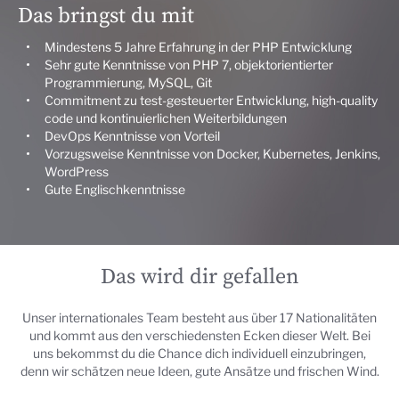
Das bringst du mit
Mindestens 5 Jahre Erfahrung in der PHP Entwicklung
Sehr gute Kenntnisse von PHP 7, objektorientierter
Programmierung, MySQL, Git
Commitment zu test-gesteuerter Entwicklung, high-quality
code und kontinuierlichen Weiterbildungen
DevOps Kenntnisse von Vorteil
Vorzugsweise Kenntnisse von Docker, Kubernetes, Jenkins,
WordPress
Gute Englischkenntnisse
Das wird dir gefallen
Unser internationales Team besteht aus über 17 Nationalitäten
und kommt aus den verschiedensten Ecken dieser Welt. Bei
uns bekommst du die Chance dich individuell einzubringen,
denn wir schätzen neue Ideen, gute Ansätze und frischen Wind.